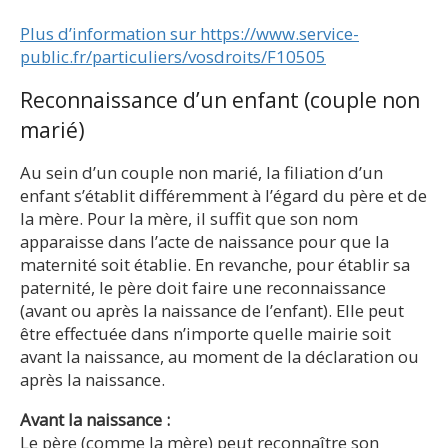
Plus d’information sur https://www.service-
public.fr/particuliers/vosdroits/F10505
Reconnaissance d’un enfant (couple non
marié)
Au sein d’un couple non marié, la filiation d’un
enfant s’établit différemment à l’égard du père et de
la mère. Pour la mère, il suffit que son nom
apparaisse dans l’acte de naissance pour que la
maternité soit établie. En revanche, pour établir sa
paternité, le père doit faire une reconnaissance
(avant ou après la naissance de l’enfant). Elle peut
être effectuée dans n’importe quelle mairie soit
avant la naissance, au moment de la déclaration ou
après la naissance.
Avant la naissance :
Le père (comme la mère) peut reconnaître son