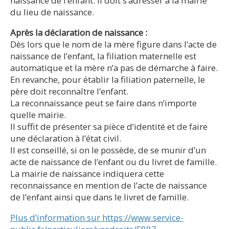
naissance de l’enfant. Il doit s’adresser à la mairie
du lieu de naissance.
Après la déclaration de naissance :
Dès lors que le nom de la mère figure dans l’acte de
naissance de l’enfant, la filiation maternelle est
automatique et la mère n’a pas de démarche à faire.
En revanche, pour établir la filiation paternelle, le
père doit reconnaître l’enfant.
La reconnaissance peut se faire dans n’importe
quelle mairie.
Il suffit de présenter sa pièce d’identité et de faire
une déclaration à l’état civil.
Il est conseillé, si on le possède, de se munir d’un
acte de naissance de l’enfant ou du livret de famille.
La mairie de naissance indiquera cette
reconnaissance en mention de l’acte de naissance
de l’enfant ainsi que dans le livret de famille.
Plus d’information sur https://www.service-