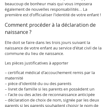
beaucoup de bonheur mais qui vous imposera
également de nouvelles responsabilités… La
première est d’officialiser l’identité de votre enfant !
Comment procéder à la déclaration de
naissance ?
Elle doit se faire dans les trois jours suivant la
naissance de votre enfant au service d’état civil de la
commune du lieu de naissance.
Les pièces justificatives à apporter
– certificat médical d’accouchement remis par la
maternité
– pièce d’identité du ou des parents
– livret de famille si les parents en possèdent un
– l’acte ou des actes de reconnaissance anticipée
– déclaration de choix de nom, signée par les deux
parents si les parents souhaitent choisir le nom de