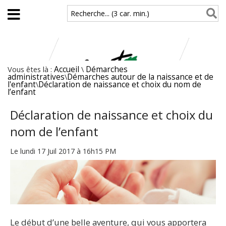
Aller au contenu principal
Recherche... (3 car. min.)
Vous êtes là :
Accueil
\
Démarches
administratives
\
Démarches autour de la naissance et de
l'enfant
\
Déclaration de naissance et choix du nom de
l’enfant
Déclaration de naissance et choix du
nom de l’enfant
Le lundi 17 Juil 2017 à 16h15 PM
Le début d’une belle aventure, qui vous apportera