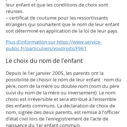
leur enfant et que les conditions de choix sont
réunies.
– certificat de coutume pour les ressortissants
étrangers qui souhaitent que le nom de leur enfant
soit déterminé en application de la loi de leur pays.
Plus d’information sur https://www.service-
public.fr/particuliers/vosdroits/F961
Le choix du nom de l’enfant
Depuis le 1er janvier 2005, les parents ont la
possibilité de choisir le nom de leur enfant : nom du
père, nom de la mère ou double nom (nom du père
suivi du nom de la mère ou inversement). Le nom
choisi est irréversible et sera attribué à l’ensemble
des enfants communs. La déclaration de choix de
nom, signée des deux parents, est remise à l’officier
d’état civil lors de l’enregistrement de l’acte de
naissance du 1er enfant commun.