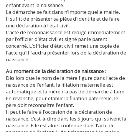
enfant avant la naissance.
La démarche se fait dans n’importe quelle mairie.
Il suffit de présenter sa pièce d’identité et de faire
une déclaration à l’état civil.
L’acte de reconnaissance est rédigé immédiatement
par l’officier d’état civil et signé par le parent
concerné. L’officier d’état civil remet une copie de
l’acte qu’il faudra présenter lors de la déclaration de
naissance.
Au moment de la déclaration de naissance :
Dès lors que le nom de la mère figure dans l’acte de
naissance de l’enfant, la filiation maternelle est
automatique et la mère n’a pas de démarche à faire.
En revanche, pour établir la filiation paternelle, le
père doit reconnaître l’enfant.
Il peut le faire à l’occasion de la déclaration de
naissance, c’est-à-dire dans les 5 jours qui suivent la
naissance. Elle est alors contenue dans l’acte de