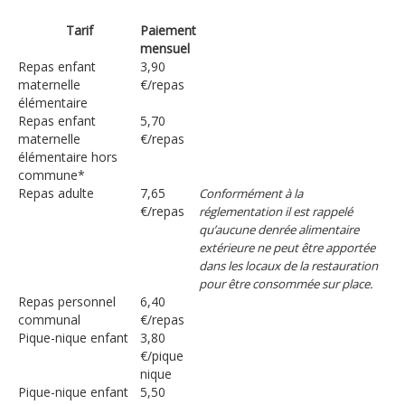
Tarif
Paiement
mensuel
Repas enfant
3,90
maternelle
€/repas
élémentaire
Repas enfant
5,70
maternelle
€/repas
élémentaire hors
commune*
Repas adulte
7,65
Conformément à la
€/repas
réglementation il est rappelé
qu’aucune denrée alimentaire
extérieure ne peut être apportée
dans les locaux de la restauration
pour être consommée sur place.
Repas personnel
6,40
communal
€/repas
Pique-nique enfant
3,80
€/pique
nique
Pique-nique enfant
5,50