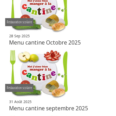
Restauration scolaire
28 Sep 2025
Menu cantine Octobre 2025
Restauration scolaire
31 Août 2025
Menu cantine septembre 2025