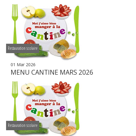
Restauration scolaire
01 Mar 2026
MENU CANTINE MARS 2026
Restauration scolaire