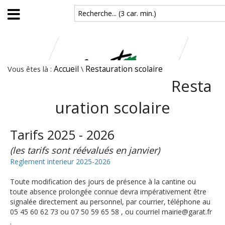
Aller au contenu principal
Recherche... (3 car. min.)
Vous êtes là :
Accueil
\
Restauration scolaire
Resta
uration scolaire
Tarifs 2025 - 2026
(les tarifs sont réévalués en janvier)
Reglement interieur 2025-2026
Toute modification des jours de présence à la cantine ou
toute absence prolongée connue devra impérativement être
signalée directement au personnel, par courrier, téléphone au
05 45 60 62 73 ou 07 50 59 65 58 , ou courriel mairie@garat.fr
.