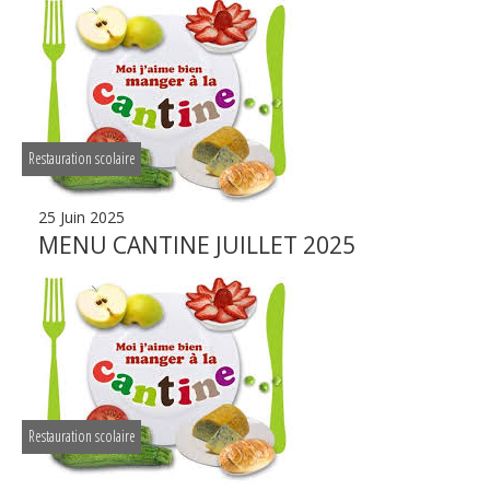
Restauration scolaire
25 Juin 2025
MENU CANTINE JUILLET 2025
Restauration scolaire