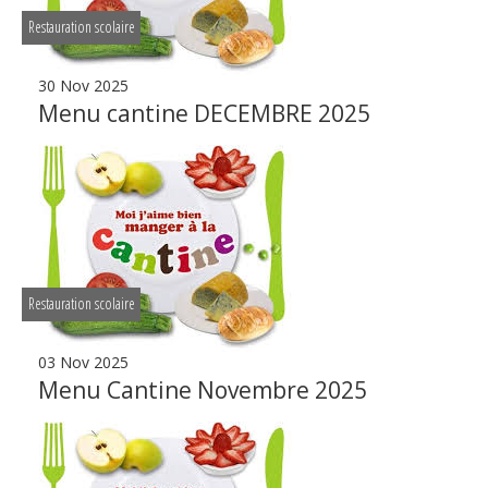
Restauration scolaire
30 Nov 2025
Menu cantine DECEMBRE 2025
Restauration scolaire
03 Nov 2025
Menu Cantine Novembre 2025