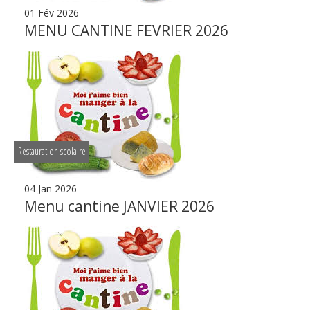
01 Fév 2026
MENU CANTINE FEVRIER 2026
Restauration scolaire
04 Jan 2026
Menu cantine JANVIER 2026