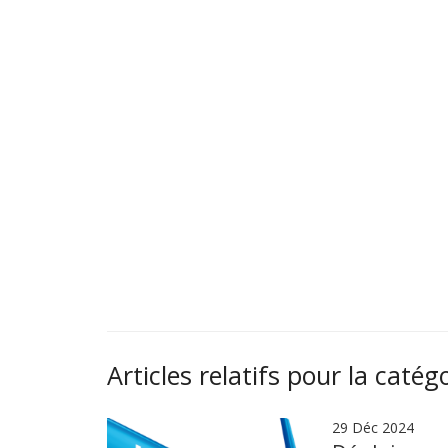
Articles relatifs pour la catég
29 Déc 2024