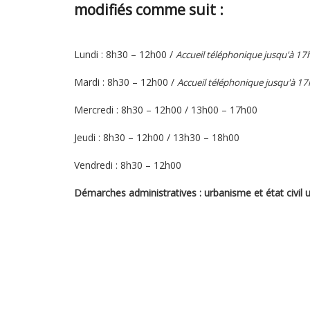
modifiés comme suit :
Lundi : 8h30 – 12h00 /
Accueil téléphonique jusqu'à 17
Mardi : 8h30 – 12h00 /
Accueil téléphonique jusqu'à 17
Mercredi : 8h30 – 12h00 / 13h00 – 17h00
Jeudi : 8h30 – 12h00 / 13h30 – 18h00
Vendredi : 8h30 – 12h00
Démarches administratives : urbanisme et état civil 