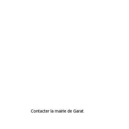
Contacter la mairie de Garat