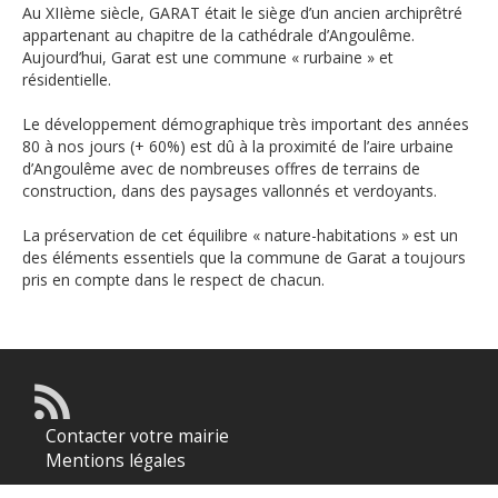
Au XIIème siècle, GARAT était le siège d’un ancien archiprêtré
appartenant au chapitre de la cathédrale d’Angoulême.
Aujourd’hui, Garat est une commune « rurbaine » et
résidentielle.
Le développement démographique très important des années
80 à nos jours (+ 60%) est dû à la proximité de l’aire urbaine
d’Angoulême avec de nombreuses offres de terrains de
construction, dans des paysages vallonnés et verdoyants.
La préservation de cet équilibre « nature-habitations » est un
des éléments essentiels que la commune de Garat a toujours
pris en compte dans le respect de chacun.
Contacter votre mairie
Mentions légales