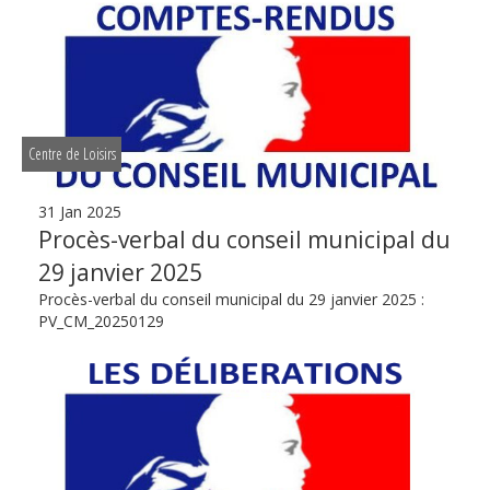
Centre de Loisirs
31 Jan 2025
Procès-verbal du conseil municipal du
29 janvier 2025
Procès-verbal du conseil municipal du 29 janvier 2025 :
PV_CM_20250129