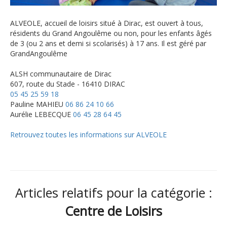
ALVEOLE, accueil de loisirs situé à Dirac, est ouvert à tous,
résidents du Grand Angoulême ou non, pour les enfants âgés
de 3 (ou 2 ans et demi si scolarisés) à 17 ans. Il est géré par
GrandAngoulême
ALSH communautaire de Dirac
607, route du Stade - 16410 DIRAC
05 45 25 59 18
Pauline MAHIEU
06 86 24 10 66
Aurélie LEBECQUE
06 45 28 64 45
Retrouvez toutes les informations sur ALVEOLE
Articles relatifs pour la catégorie :
Centre de Loisirs