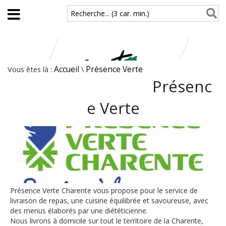
Aller au contenu principal
Recherche... (3 car. min.)
Vous êtes là :
Accueil
\
Présence Verte
Présenc
e Verte
Présence Verte Charente vous propose pour le service de
livraison de repas, une cuisine équilibrée et savoureuse, avec
des menus élaborés par une diététicienne.
Nous livrons à domicile sur tout le territoire de la Charente,