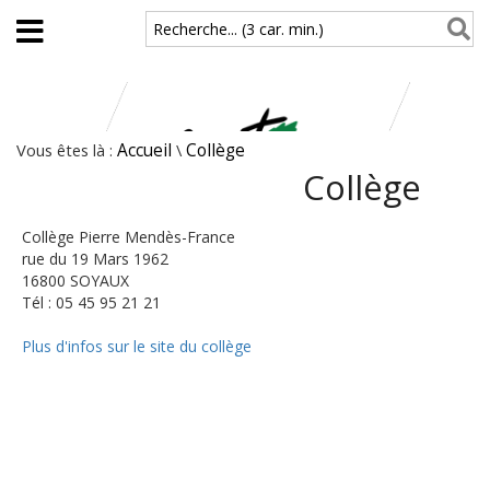
Aller au contenu principal
Recherche... (3 car. min.)
Vous êtes là :
Accueil
\
Collège
Collège
Collège Pierre Mendès-France
rue du 19 Mars 1962
16800 SOYAUX
Tél : 05 45 95 21 21
Plus d'infos sur le site du collège