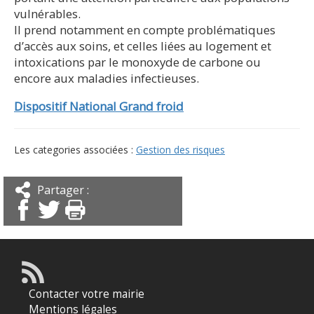
vulnérables.
Il prend notamment en compte problématiques
d’accès aux soins, et celles liées au logement et
intoxications par le monoxyde de carbone ou
encore aux maladies infectieuses.
Dispositif National Grand froid
Les categories associées :
Gestion des risques
Partager :
Contacter votre mairie
Mentions légales