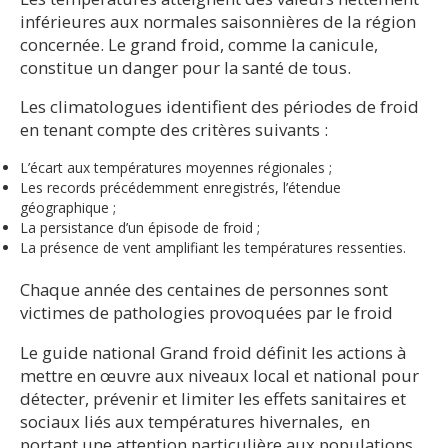
inférieures aux normales saisonnières de la région
concernée. Le grand froid, comme la canicule,
constitue un danger pour la santé de tous.
Les climatologues identifient des périodes de froid
en tenant compte des critères suivants :
L’écart aux températures moyennes régionales ;
Les records précédemment enregistrés, l’étendue
géographique ;
La persistance d’un épisode de froid ;
La présence de vent amplifiant les températures ressenties.
Chaque année des centaines de personnes sont
victimes de pathologies provoquées par le froid
Le guide national Grand froid définit les actions à
mettre en œuvre aux niveaux local et national pour
détecter, prévenir et limiter les effets sanitaires et
sociaux liés aux températures hivernales, en
portant une attention particulière aux populations