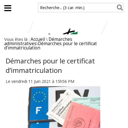
Aller au contenu principal
Recherche... (3 car. min.)
Vous êtes là :
Accueil
\
Démarches
administratives
\
Démarches pour le certificat
d’immatriculation
Démarches pour le certificat
d’immatriculation
Le vendredi 11 Juin 2021 à 15h56 PM