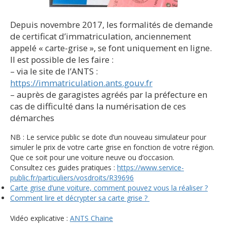
Depuis novembre 2017, les formalités de demande
de certificat d’immatriculation, anciennement
appelé « carte-grise », se font uniquement en ligne.
Il est possible de les faire :
– via le site de l’ANTS :
https://immatriculation.ants.gouv.fr
– auprès de garagistes agréés par la préfecture en
cas de difficulté dans la numérisation de ces
démarches
NB : Le service public se dote d’un nouveau simulateur pour
simuler le prix de votre carte grise en fonction de votre région.
Que ce soit pour une voiture neuve ou d’occasion.
Consultez ces guides pratiques :
https://www.service-
public.fr/particuliers/vosdroits/R39696
Carte grise d’une voiture, comment pouvez vous la réaliser ?
Comment lire et décrypter sa carte grise ?
Vidéo explicative :
ANTS Chaine