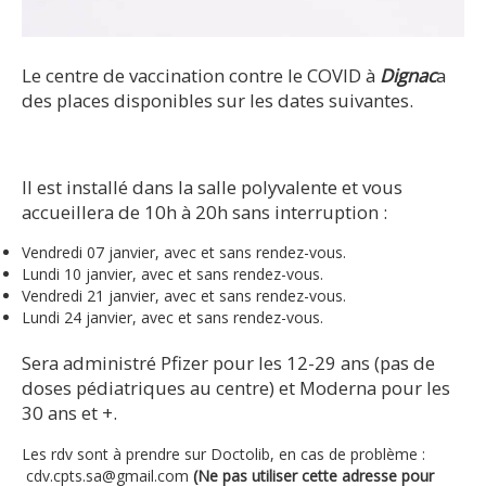
Le centre de vaccination contre le COVID à
Dignac
a
des places disponibles sur les dates suivantes.
Il est installé dans la salle polyvalente et vous
accueillera de 10h à 20h sans interruption :
Vendredi 07 janvier, avec et sans rendez-vous.
Lundi 10 janvier, avec et sans rendez-vous.
Vendredi 21 janvier, avec et sans rendez-vous.
Lundi 24 janvier, avec et sans rendez-vous.
Sera administré Pfizer pour les 12-29 ans (pas de
doses pédiatriques au centre) et Moderna pour les
30 ans et +.
Les rdv sont à prendre sur Doctolib, en cas de problème :
cdv.cpts.sa@gmail.com
(Ne pas utiliser cette adresse pour