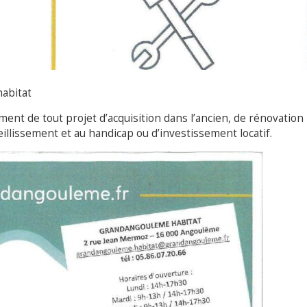
habitat
ent de tout projet d’acquisition dans l’ancien, de rénovation
illissement et au handicap ou d’investissement locatif.