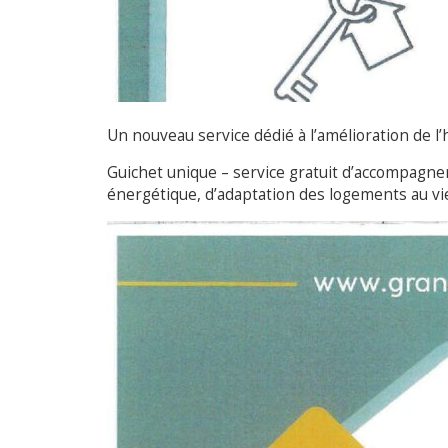
Un nouveau service dédié à l’amélioration de l’
Guichet unique – service gratuit d’accompagnem
énergétique, d’adaptation des logements au vie