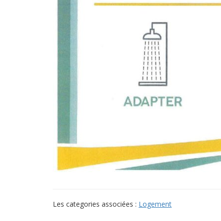
Les categories associées :
Logement