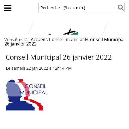
Aller au contenu principal
Recherche... (3 car. min.)
Vous êtes là :
Accueil
\
Conseil municipal
\
Conseil Municipal
26 janvier 2022
Conseil Municipal 26 janvier 2022
Le samedi 22 Jan 2022 à 12h14 PM