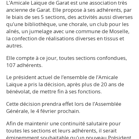
L’Amicale Laïque de Garat est une association très
ancienne de Garat. Elle propose à ses adhérents, par
le biais de ses 5 sections, des activités aussi diverses
qu’une bibliothèque, une chorale, un club pour les
aînés, un jumelage avec une commune de Moselle,
la confection de réalisations diverses en tissus et
autres.
Elle compte à ce jour, toutes sections confondues,
107 adhérents.
Le président actuel de l’ensemble de l’Amicale
Laïque a pris la décision, après plus de 20 ans de
bénévolat, de mettre fin à ses fonctions.
Cette décision prendra effet lors de l’Assemblée
Générale, le 4 février prochain.
Afin de maintenir une continuité salutaire pour
toutes les sections et leurs adhérents, il serait
éminemment souhaitable qu’un nouveau Président