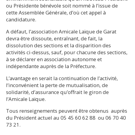
ou Présidente bénévole soit nommé à l’issue de
cette Assemblée Générale, d’où cet appel à
candidature.
A défaut, l’association Amicale Laïque de Garat
devra être dissoute, entraînant, de fait, la
dissolution des sections et la disparition des
activités ci-dessus, sauf, pour chacune des sections,
à se déclarer en association autonome et
indépendante auprès de la Préfecture.
L’avantage en serait la continuation de l’activité,
l’inconvénient la perte de mutualisation, de
solidarité, d’assurance qu’offrait le giron de
l’Amicale Laïque.
Tous renseignements peuvent être obtenus auprès
du Président actuel au 05 45 60 62 88 ou 06 70 40
73 21.