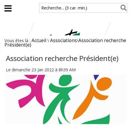
Aller au contenu principal
Recherche... (3 car. min.)
Vous êtes là :
Accueil
\
Associations
\
Association recherche
Président(e)
Association recherche Président(e)
Le dimanche 23 Jan 2022 à 8h39 AM