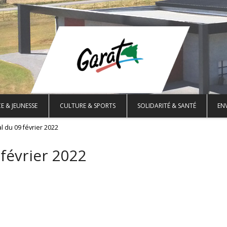
E & JEUNESSE
CULTURE & SPORTS
SOLIDARITÉ & SANTÉ
EN
l du 09 février 2022
 février 2022