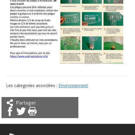
Les categories associées :
Environnement
Partager :