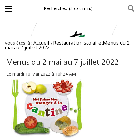
Aller au contenu principal
Recherche... (3 car. min.)
Vous êtes là :
Accueil
\
Restauration scolaire
\
Menus du 2
mai au 7 juillet 2022
Menus du 2 mai au 7 juillet 2022
Le mardi 10 Mai 2022 à 10h24 AM