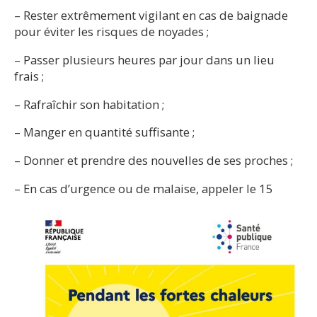
– Rester extrêmement vigilant en cas de baignade
pour éviter les risques de noyades ;
– Passer plusieurs heures par jour dans un lieu
frais ;
– Rafraîchir son habitation ;
– Manger en quantité suffisante ;
– Donner et prendre des nouvelles de ses proches ;
– En cas d’urgence ou de malaise, appeler le 15