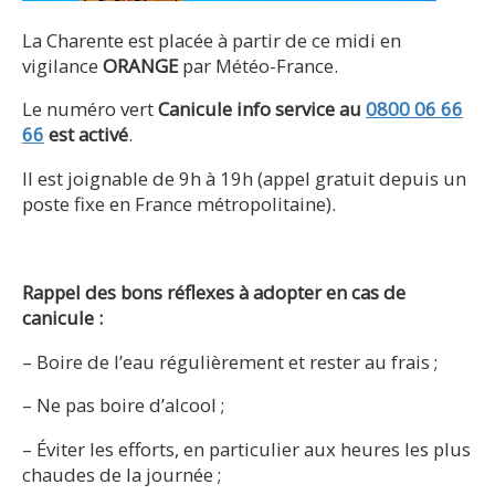
La Charente est placée à partir de ce midi en
vigilance
ORANGE
par Météo-France.
Le numéro vert
Canicule info service au
0800 06 66
66
est activé
.
Il est joignable de 9h à 19h (appel gratuit depuis un
poste fixe en France métropolitaine).
Rappel des bons réflexes à adopter en cas de
canicule :
– Boire de l’eau régulièrement et rester au frais ;
– Ne pas boire d’alcool ;
– Éviter les efforts, en particulier aux heures les plus
chaudes de la journée ;