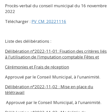
Procès-verbal du conseil municipal du 16 novembre
2022
Télécharger :
PV_CM_20221116
Liste des délibérations :
Délibération n°2022-11-01: Fixation des critères liés
à l’utilisation de l’imputation comptable Fêtes et
Cérémonies et Frais de réception
Approuvé par le Conseil Municipal, à l’unanimité.
Délibération n°2022-11-02 : Mise en place du
télétravail
Approuvé par le Conseil Municipal, à l’unanimité.