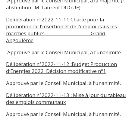
Approuvé par le Conseil Municipal, à la majorité (1
abstention : M. Laurent DUGUE)
Délibération n°2022-11-11:
Charte pour la
promotion de l’insertion et de l’emploi dans les
marchés publics – Grand
Angoulême
Approuvé par le Conseil Municipal, à l’unanimité.
Délibération n°2022-11-12 :
Budget Production
d’Energies 2022 Décision modificative n°1
Approuvé par le Conseil Municipal, à l’unanimité.
Délibération n°2022-11-13 : Mise à jour du tableau
des emplois communaux
Approuvé par le Conseil Municipal, à l’unanimité.