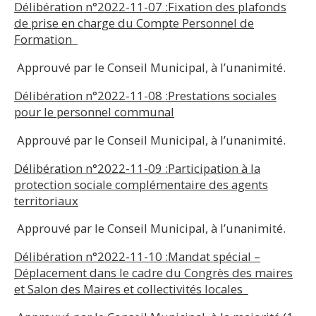
Délibération n°2022-11-07 :
Fixation des plafonds
de prise en charge du Compte Personnel de
Formation
Approuvé par le Conseil Municipal, à l’unanimité.
Délibération n°2022-11-08 :
Prestations sociales
pour le personnel communal
Approuvé par le Conseil Municipal, à l’unanimité.
Délibération n°2022-11-09 :
Participation à la
protection sociale complémentaire des agents
territoriaux
Approuvé par le Conseil Municipal, à l’unanimité.
Délibération n°2022-11-10 :
Mandat spécial –
Déplacement dans le cadre du Congrès des maires
et Salon des Maires et collectivités locales