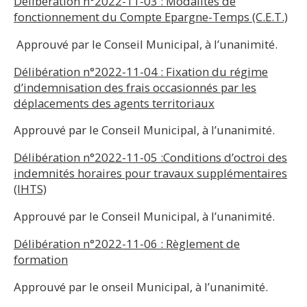
Délibération n°2022-11-03 : Modalités de
fonctionnement du Compte Epargne-Temps (C.E.T.)
Approuvé par le Conseil Municipal, à l’unanimité.
Délibération n°2022-11-04 :
Fixation du régime
d’indemnisation des frais occasionnés par les
déplacements des agents territoriaux
Approuvé par le Conseil Municipal, à l’unanimité.
Délibération n°2022-11-05 :
Conditions d’octroi des
indemnités horaires pour travaux supplémentaires
(IHTS)
Approuvé par le Conseil Municipal, à l’unanimité.
Délibération n°2022-11-06 : Règlement de
formation
Approuvé par le onseil Municipal, à l’unanimité.