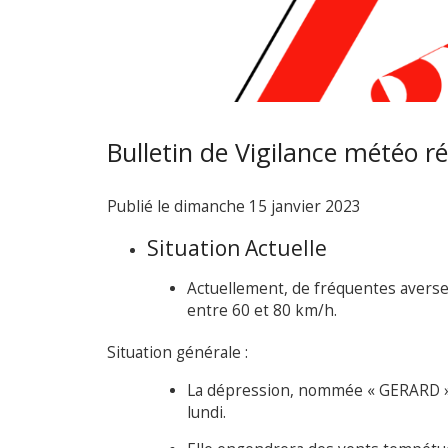
Bulletin de Vigilance météo r
Publié le
dimanche 15 janvier 2023
Situation Actuelle
Actuellement, de fréquentes averses
entre 60 et 80 km/h.
Situation générale :
La dépression, nommée « GERARD », 
lundi.