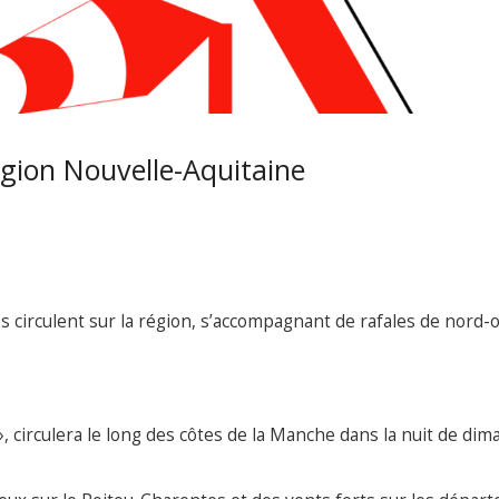
égion Nouvelle-Aquitaine
 circulent sur la région, s’accompagnant de rafales de nord-
circulera le long des côtes de la Manche dans la nuit de dim