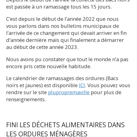
est passée à un ramassage tous les 15 jours.
C’est depuis le début de l’année 2022 que nous
vous parlons dans nos bulletins municipaux de
l’arrivée de ce changement qui devait arriver en fin
d’année dernière mais qui finalement a démarrer
au début de cette année 2023.
Nous avons pu constater que tout le monde n’a pas
encore pris cette nouvelle habitude.
Le calendrier de ramassages des ordures (Bacs
noirs et jaunes) est disponible
ICI
. Vous pouvez vous
rendre sur le site
plupropremaville
pour plus de
renseignements.
FINI LES DÉCHETS ALIMENTAIRES DANS
LES ORDURES MÉNAGÈRES