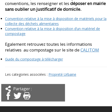
conventions, les renseigner et les
déposer en mairie
sans oublier un justificatif de domicile.
Convention relative à la mise à disposition de matériels pour la
collecte des déchets alimentaires
Convention relative à la mise à disposition d’un matériel de
compostage
Egalement retrouvez toutes les informations
relatives au compostage sur le site de
CALITOM
Guide du compostage à télécharger
Les categories associées :
Propreté Urbaine
Partager :