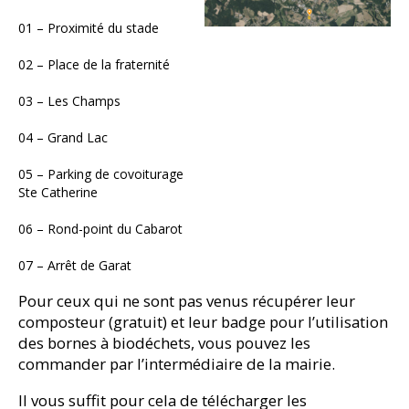
01 – Proximité du stade
02 – Place de la fraternité
03 – Les Champs
04 – Grand Lac
05 – Parking de covoiturage
Ste Catherine
06 – Rond-point du Cabarot
07 – Arrêt de Garat
Pour ceux qui ne sont pas venus récupérer leur
composteur (gratuit) et leur badge pour l’utilisation
des bornes à biodéchets, vous pouvez les
commander par l’intermédiaire de la mairie.
Il vous suffit pour cela de télécharger les