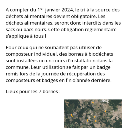
er
A compter du 1
janvier 2024, le tri à la source des
déchets alimentaires devient obligatoire. Les
déchets alimentaires, seront donc interdits dans les
sacs ou bacs noirs. Cette obligation réglementaire
s’applique à tous !
Pour ceux qui ne souhaitent pas utiliser de
composteur individuel, des bornes à biodéchets
sont installées ou en cours d’installation dans la
commune. Leur utilisation se fait par un badge
remis lors de la journée de récupération des
composteurs et badges en fin d’année dernière.
Lieux pour les 7 bornes :