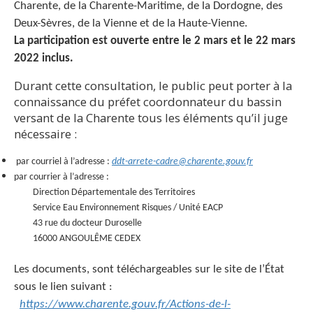
Charente, de la Charente-Maritime, de la Dordogne, des
Deux-Sèvres, de la Vienne et de la Haute-Vienne.
La participation est ouverte entre le 2 mars et le 22 mars
2022 inclus.
Durant cette consultation, le public peut porter à la
connaissance du préfet coordonnateur du bassin
versant de la Charente tous les éléments qu’il juge
nécessaire :
par courriel à l’adresse :
ddt-arrete-cadre@charente.gouv.fr
par courrier à l’adresse :
Direction Départementale des Territoires
Service Eau Environnement Risques / Unité EACP
43 rue du docteur Duroselle
16000 ANGOULÊME CEDEX
Les documents, sont téléchargeables sur le site de l’État
sous le lien suivant :
https://www.charente.gouv.fr/Actions-de-l-