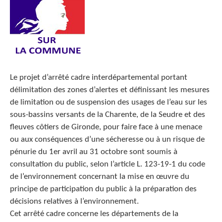
Le projet d’arrêté cadre interdépartemental portant
délimitation des zones d’alertes et définissant les mesures
de limitation ou de suspension des usages de l’eau sur les
sous-bassins versants de la Charente, de la Seudre et des
fleuves côtiers de Gironde, pour faire face à une menace
ou aux conséquences d’une sécheresse ou à un risque de
pénurie du 1er avril au 31 octobre sont soumis à
consultation du public, selon l’article L. 123-19-1 du code
de l’environnement concernant la mise en œuvre du
principe de participation du public à la préparation des
décisions relatives à l’environnement.
Cet arrêté cadre concerne les départements
de la