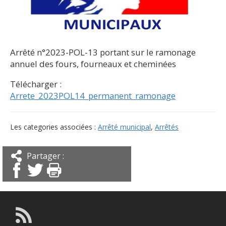
Arrêté n°2023-POL-13 portant sur le ramonage
annuel des fours, fourneaux et cheminées
Télécharger :
Arrete_2023POL14_permanent_ramonage
Les categories associées :
Arrêté municipal
,
Arrêtés
Partager :