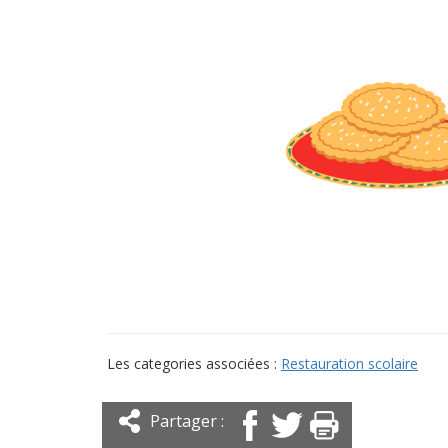
Les categories associées :
Restauration scolaire
Partager :