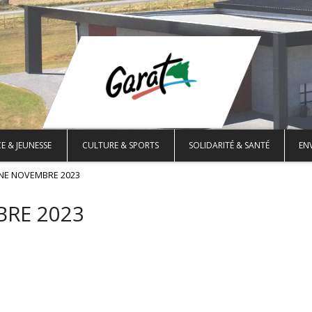
E & JEUNESSE
CULTURE & SPORTS
SOLIDARITÉ & SANTÉ
EN
NE NOVEMBRE 2023
RE 2023