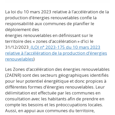
La loi du 10 mars 2023 relative à l’accélération de la
production d’énergies renouvelables confie la
responsabilité aux communes de planifier le
déploiement des
énergies renouvelables en définissant sur le
territoire des « zones d’accélération » d’ici le
31/12/2023
(LOI n° 2023-175 du 10 mars 2023
relative à l’accélération de la production d’énergies
renouvelables
)
Les Zones d’accélération des énergies renouvelables
(ZAENR) sont des secteurs géographiques identifiés
pour leur potentiel énergétique et donc propices à
différentes formes d’énergies renouvelables. Leur
délimitation est effectuée par les communes en
consultation avec les habitants afin de prendre en
compte les besoins et les préoccupations locales.
Aussi, en appui aux communes du territoire,