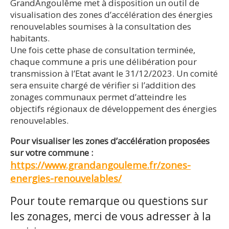
GrandAngoulême met à disposition un outil de
visualisation des zones d’accélération des énergies
renouvelables soumises à la consultation des
habitants.
Une fois cette phase de consultation terminée,
chaque commune a pris une délibération pour
transmission à l’Etat avant le 31/12/2023. Un comité
sera ensuite chargé de vérifier si l’addition des
zonages communaux permet d’atteindre les
objectifs régionaux de développement des énergies
renouvelables.
Pour visualiser les zones d’accélération proposées
sur votre commune :
https://www.grandangouleme.fr/zones-
energies-renouvelables/
Pour toute remarque ou questions sur
les zonages, merci de vous adresser à la