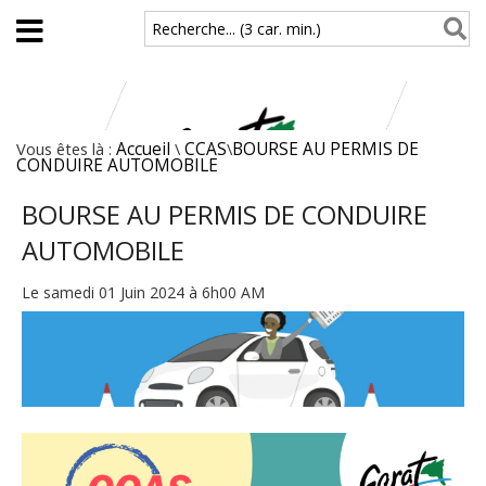
Aller au contenu principal
Recherche... (3 car. min.)
Vous êtes là :
Accueil
\
CCAS
\
BOURSE AU PERMIS DE
CONDUIRE AUTOMOBILE
BOURSE AU PERMIS DE CONDUIRE
AUTOMOBILE
Le samedi 01 Juin 2024 à 6h00 AM