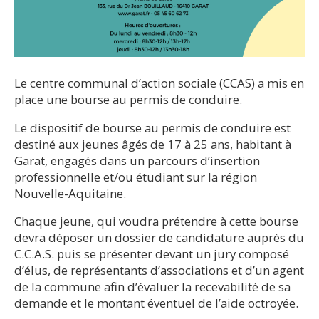
Le centre communal d’action sociale (CCAS) a mis en
place une bourse au permis de conduire.
Le dispositif de bourse au permis de conduire est
destiné aux jeunes âgés de 17 à 25 ans, habitant à
Garat, engagés dans un parcours d’insertion
professionnelle et/ou étudiant sur la région
Nouvelle-Aquitaine.
Chaque jeune, qui voudra prétendre à cette bourse
devra déposer un dossier de candidature auprès du
C.C.A.S. puis se présenter devant un jury composé
d’élus, de représentants d’associations et d’un agent
de la commune afin d’évaluer la recevabilité de sa
demande et le montant éventuel de l’aide octroyée.