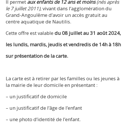
Il permet
aux enfants de 12 ans et moins
(nés après
le 7 juillet 2011)
, vivant dans l’agglomération du
Grand-Angoulême d’avoir un accès gratuit au
centre aquatique de Nautilis.
Cette offre est valable
du 08 juillet au 31 août 2024,
les lundis, mardis, jeudis et vendredis de 14h à 18h
sur présentation de la carte.
La carte est à retirer par les familles ou les jeunes à
la mairie de leur domicile en présentant :
– un justificatif de domicile
– un justificatif de l’âge de l’enfant
– une photo d’identité de l’enfant.