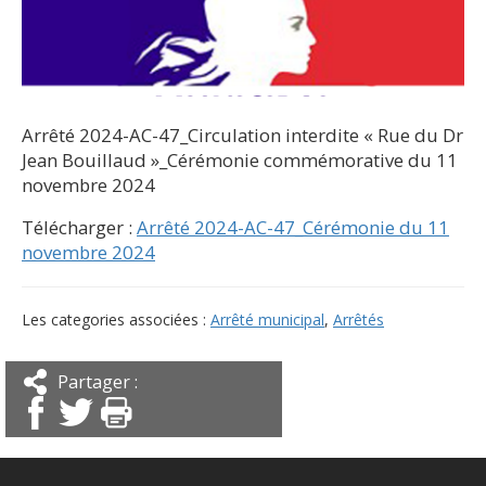
Arrêté 2024-AC-47_Circulation interdite « Rue du Dr
Jean Bouillaud »_Cérémonie commémorative du 11
novembre 2024
Télécharger :
Arrêté 2024-AC-47_Cérémonie du 11
novembre 2024
Les categories associées :
Arrêté municipal
,
Arrêtés
Partager :