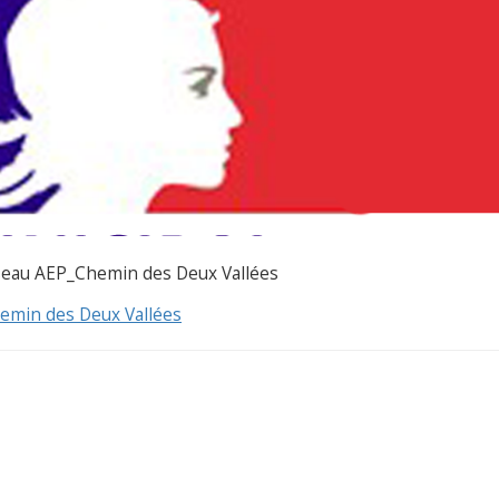
seau AEP_Chemin des Deux Vallées
emin des Deux Vallées