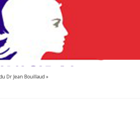
du Dr Jean Bouillaud »