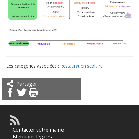
Les categories associées :
Restauration scolaire
Partager :
Contacter votre mairie
Mentions légales