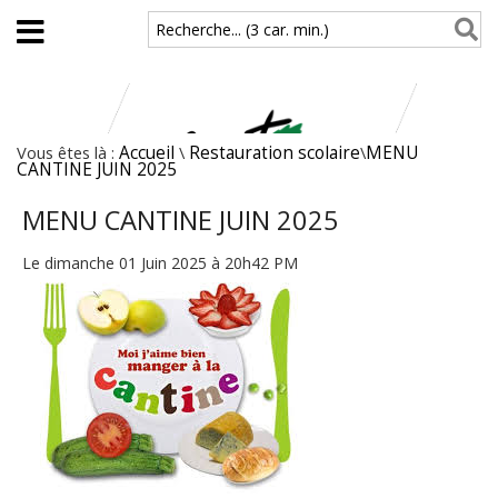
Aller au contenu principal
Recherche... (3 car. min.)
Vous êtes là :
Accueil
\
Restauration scolaire
\
MENU
CANTINE JUIN 2025
MENU CANTINE JUIN 2025
Le dimanche 01 Juin 2025 à 20h42 PM