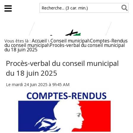
Aller au contenu principal
Recherche... (3 car. min.)
Vous êtes là :
Accueil
\
Conseil municipal
\
Comptes-Rendus
du conseil municipal
\
Procès-verbal du conseil municipal
du 18 juin 2025
Procès-verbal du conseil municipal
du 18 juin 2025
Le mardi 24 Juin 2025 à 9h45 AM