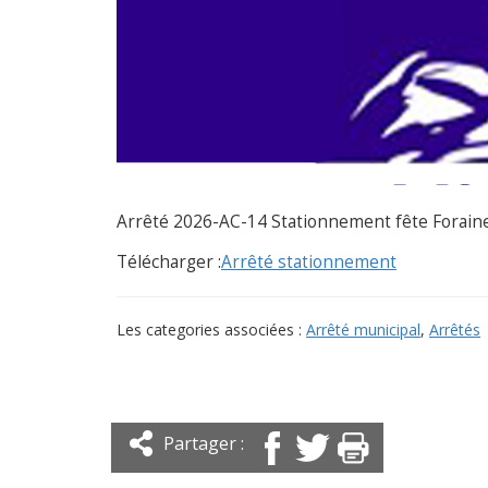
Arrêté 2026-AC-14 Stationnement fête Forain
Télécharger :
Arrêté stationnement
Les categories associées :
Arrêté municipal
,
Arrêtés
Partager :