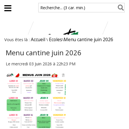
Aller au contenu principal
Recherche... (3 car. min.)
Vous êtes là :
Accueil
\
Ecoles
\
Menu cantine juin 2026
Menu cantine juin 2026
Le mercredi 03 Juin 2026 à 22h23 PM