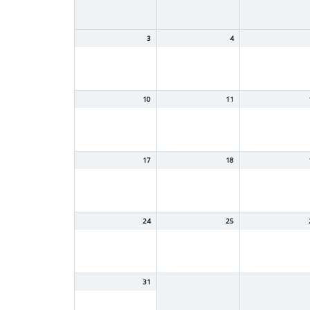
3
4
10
11
17
18
24
25
31