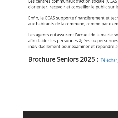
Les centres communaux d’action sociale (CCAS) 
d’orienter, recevoir et conseiller le public sur
Enfin, le CCAS supporte financièrement et tech
aux habitants de la commune, comme par exempl
Les agents qui assurent l’accueil de la mairie
afin d’aider les personnes âgées ou personnes 
individuellement pour examiner et répondre a
Brochure Seniors 2025 :
Télécharge