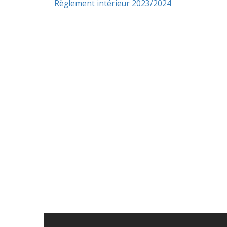
Règlement intérieur 2023/2024