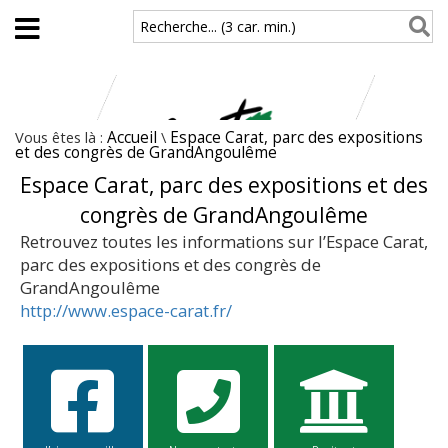
Aller au contenu principal
Recherche... (3 car. min.)
Vous êtes là :
Accueil
\
Espace Carat, parc des expositions
et des congrès de GrandAngoulême
Espace Carat, parc des expositions et des
congrès de GrandAngoulême
Retrouvez toutes les informations sur l’Espace Carat,
parc des expositions et des congrès de
GrandAngoulême
http://www.espace-carat.fr/