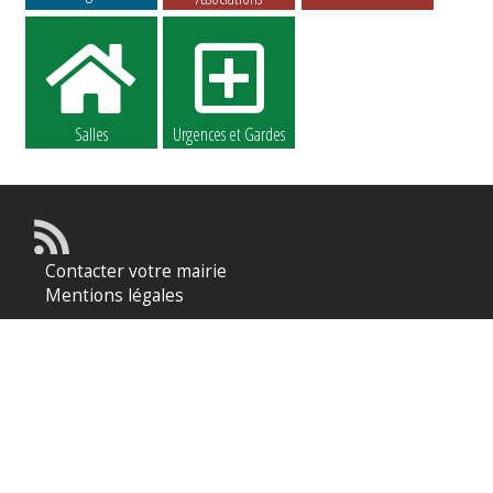
Salles
Urgences et Gardes
Contacter votre mairie
Mentions légales