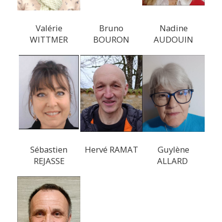
Valérie
Bruno
Nadine
WITTMER
BOURON
AUDOUIN
Sébastien
Hervé RAMAT
Guylène
REJASSE
ALLARD