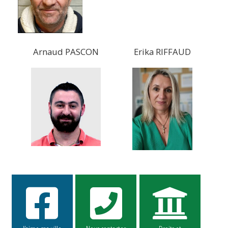
Arnaud PASCON
Erika RIFFAUD