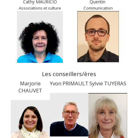
Cathy MAURICIO
Quentin
Associations et culture
Communication
Les conseillers/ères
Marjorie
Yvon PRIMAULT
Sylvie TUYERAS
CHAUVET