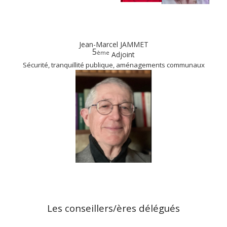
Jean-Marcel JAMMET
5
ème
Adjoint
Sécurité, tranquillité publique, aménagements communaux
Les conseillers/ères délégués