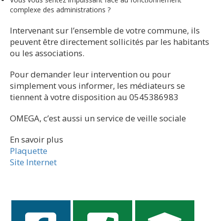
complexe des administrations ?
Intervenant sur l’ensemble de votre commune, ils
peuvent être directement sollicités par les habitants
ou les associations.
Pour demander leur intervention ou pour
simplement vous informer, les médiateurs se
tiennent à votre disposition au 0545386983
OMEGA, c’est aussi un service de veille sociale
En savoir plus
Plaquette
Site Internet