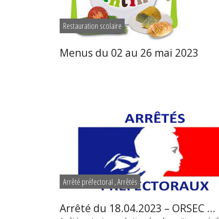
Restauration scolaire
Menus du 02 au 26 mai 2023
Arrêté préfectoral
,
Arrêtés
Arrêté du 18.04.2023 – ORSEC …