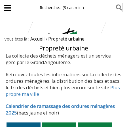
Aller au contenu principal
Recherche... (3 car. min.)
Vous êtes là :
Accueil
\
Propreté urbaine
Propreté urbaine
La collecte des déchets ménagers est un service
géré par le GrandAngoulême.
Retrouvez toutes les informations sur la collecte des
ordures ménagères, la distribution des bacs et sacs,
le tri des déchets et bien plus encore sur le site
Plus
propre ma ville
Calendrier de ramassage des ordures ménagères
2025
(bacs jaune et noir)