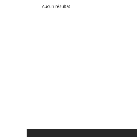
Aucun résultat