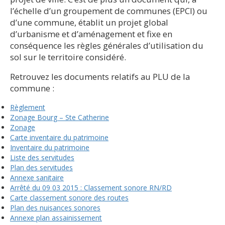
l’échelle d’un groupement de communes (EPCI) ou
d’une commune, établit un projet global
d’urbanisme et d’aménagement et fixe en
conséquence les règles générales d’utilisation du
sol sur le territoire considéré.
Retrouvez les documents relatifs au PLU de la
commune :
Règlement
Zonage Bourg – Ste Catherine
Zonage
Carte inventaire du patrimoine
Inventaire du patrimoine
Liste des servitudes
Plan des servitudes
Annexe sanitaire
Arrêté du 09 03 2015 : Classement sonore RN/RD
Carte classement sonore des routes
Plan des nuisances sonores
Annexe plan assainissement