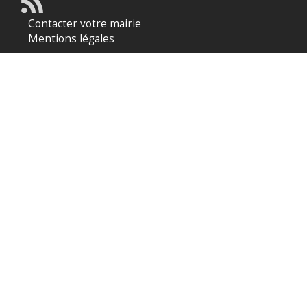
Contacter votre mairie
Mentions légales