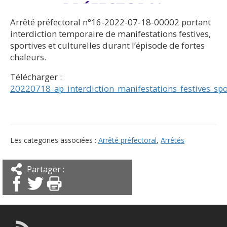
Arrêté préfectoral n°16-2022-07-18-00002 portant
interdiction temporaire de manifestations festives,
sportives et culturelles durant l’épisode de fortes
chaleurs.
Télécharger :
20220718_ap_interdiction_manifestations_festives_spo
Les categories associées :
Arrêté préfectoral
,
Arrêtés
Partager :