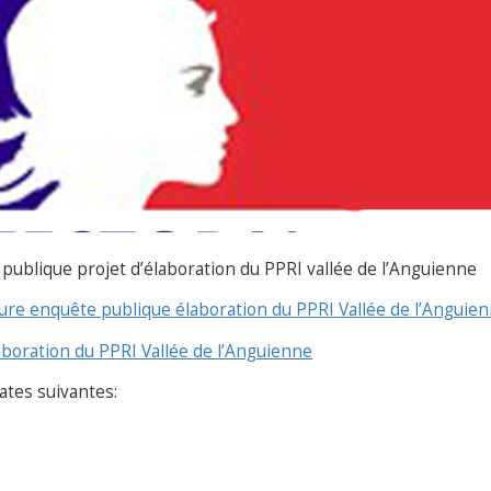
 publique projet d’élaboration du PPRI vallée de l’Anguienne
ure enquête publique élaboration du PPRI Vallée de l’Anguie
aboration du PPRI Vallée de l’Anguienne
ates suivantes: