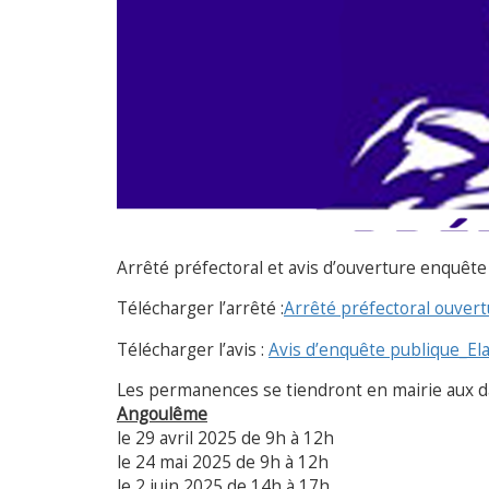
Arrêté préfectoral et avis d’ouverture enquête
Télécharger l’arrêté :
Arrêté préfectoral ouvert
Télécharger l’avis :
Avis d’enquête publique_El
Les permanences se tiendront en mairie aux d
Angoulême
le 29 avril 2025 de 9h à 12h
le 24 mai 2025 de 9h à 12h
le 2 juin 2025 de 14h à 17h