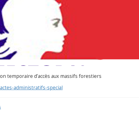
on temporaire d’accès aux massifs forestiers
actes-administratifs-special
s