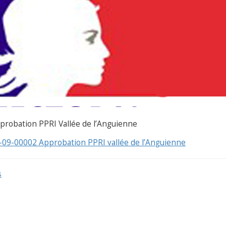
probation PPRI Vallée de l’Anguienne
-09-00002 Approbation PPRI vallée de l’Anguienne
s