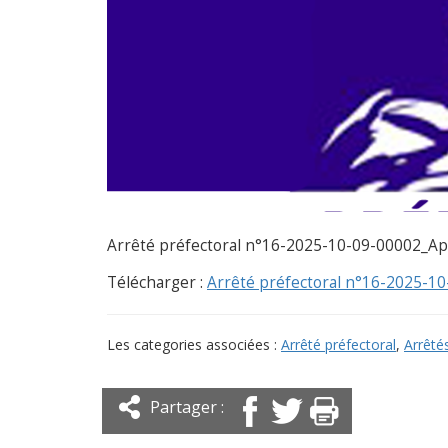
Arrêté préfectoral n°16-2025-10-09-00002_Ap
Télécharger :
Arrêté préfectoral n°16-2025-10
Les categories associées :
Arrêté préfectoral
,
Arrêté
Partager :