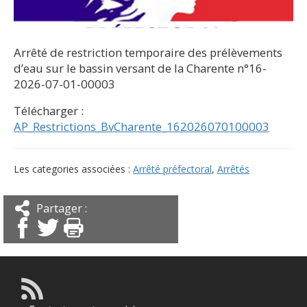
Arrêté de restriction temporaire des prélèvements
d’eau sur le bassin versant de la Charente n°16-
2026-07-01-00003
Télécharger :
AP_Restrictions_BvCharente_162026070100003
Les categories associées :
Arrêté préfectoral
,
Arrêtés
Partager :