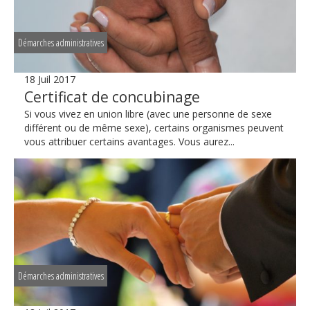
Démarches administratives
18 Juil 2017
Certificat de concubinage
Si vous vivez en union libre (avec une personne de sexe
différent ou de même sexe), certains organismes peuvent
vous attribuer certains avantages. Vous aurez...
Démarches administratives