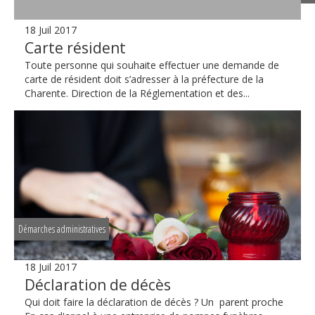
18 Juil 2017
Carte résident
Toute personne qui souhaite effectuer une demande de
carte de résident doit s’adresser à la préfecture de la
Charente. Direction de la Réglementation et des...
Démarches administratives
18 Juil 2017
Déclaration de décès
Qui doit faire la déclaration de décès ? Un parent proche