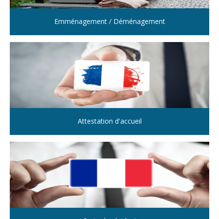
Emménagement / Déménagement
Attestation d'accueil