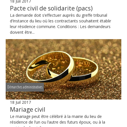
18 Juil 2017
Pacte civil de solidarite (pacs)
La demande doit s’effectuer auprès du greffe tribunal
d’Instance du lieu où les contractants souhaitent établir
leur résidence commune. Conditions : Les demandeurs
doivent être...
Démarches administratives
18 Juil 2017
Mariage civil
Le mariage peut être célébré à la mairie du lieu de
résidence de l’un ou l’autre des futurs époux, ou à la