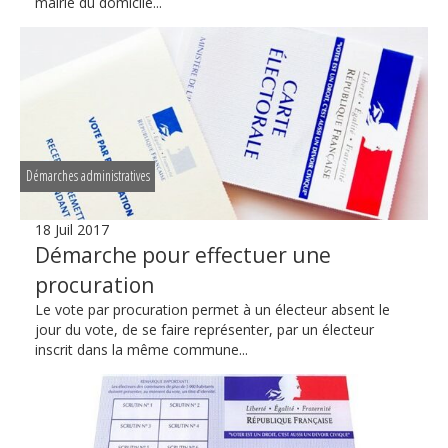
mairie du domicile...
Démarches administratives
18 Juil 2017
Démarche pour effectuer une
procuration
Le vote par procuration permet à un électeur absent le
jour du vote, de se faire représenter, par un électeur
inscrit dans la même commune...