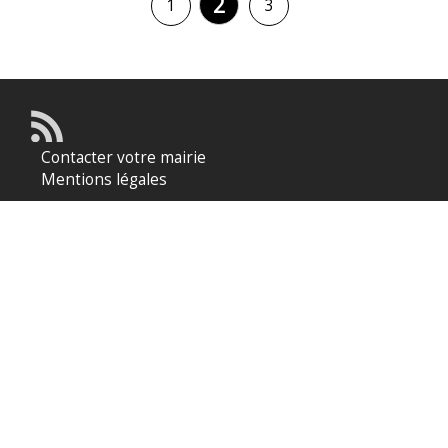
2
1
3
Contacter votre mairie
Mentions légales