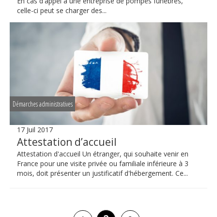
En cas d'appel à une entreprise de pompes funèbres,
celle-ci peut se charger des...
Démarches administratives
17 Juil 2017
Attestation d’accueil
Attestation d'accueil Un étranger, qui souhaite venir en
France pour une visite privée ou familiale inférieure à 3
mois, doit présenter un justificatif d'hébergement. Ce...