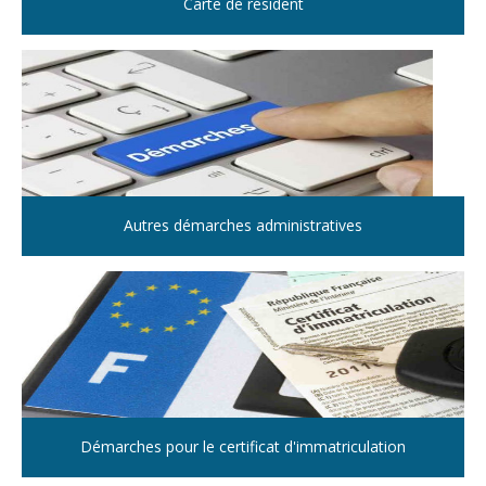
Carte de résident
Autres démarches administratives
Démarches pour le certificat d'immatriculation