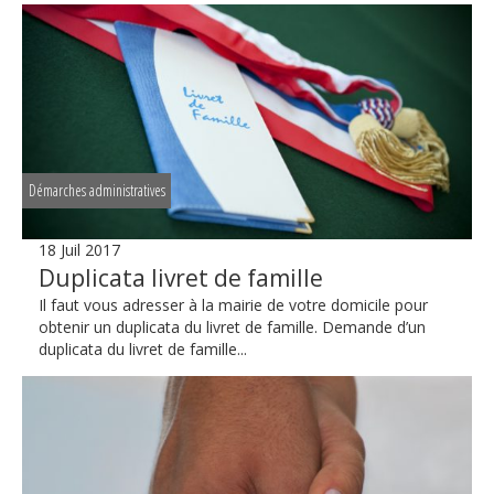
Démarches administratives
18 Juil 2017
Duplicata livret de famille
Il faut vous adresser à la mairie de votre domicile pour
obtenir un duplicata du livret de famille. Demande d’un
duplicata du livret de famille...