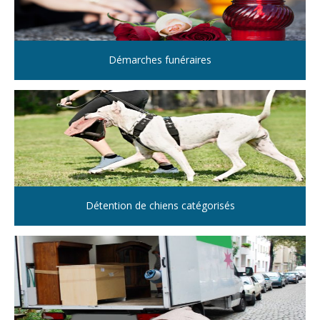
Démarches funéraires
Détention de chiens catégorisés