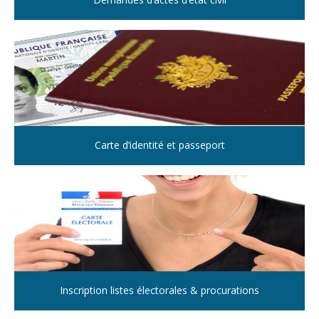
Carte d’identité et passeport
Inscription listes électorales & procurations