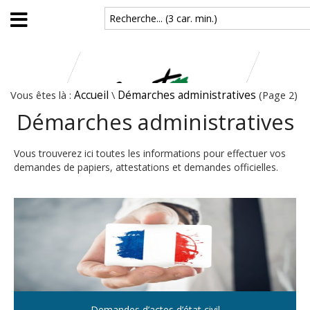
Aller au contenu principal
Recherche... (3 car. min.)
Vous êtes là :
Accueil
\
Démarches administratives
(Page 2)
Démarches administratives
Vous trouverez ici toutes les informations pour effectuer vos
demandes de papiers, attestations et demandes officielles.
Demandes d’actes d’état civil