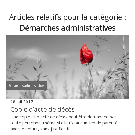
Articles relatifs pour la catégorie :
Démarches administratives
Démarches administratives
18 Juil 2017
Copie d’acte de décès
Une copie d’un acte de décès peut être demandée par
toute personne, même si elle n’a aucun lien de parenté
avec le défunt, sans justificatif....